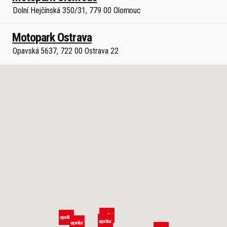
Dolní Hejčínská 350/31, 779 00 Olomouc
Motopark Ostrava
Opavská 5637, 722 00 Ostrava 22